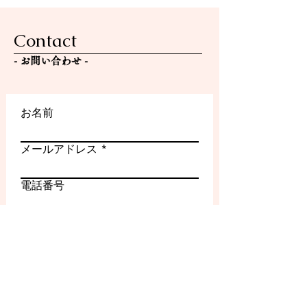
Contact
- ​お問い合わせ -
お名前
メールアドレス
電話番号
件名
メッセージ