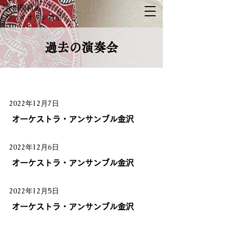
竹田樹莉果
​ヴァイオリン教室
過去の演奏会
2022年12月7日
オーケストラ・アンサンブル金沢
2022年12月6日
オーケストラ・アンサンブル金沢
2022年12月5日
オーケストラ・アンサンブル金沢