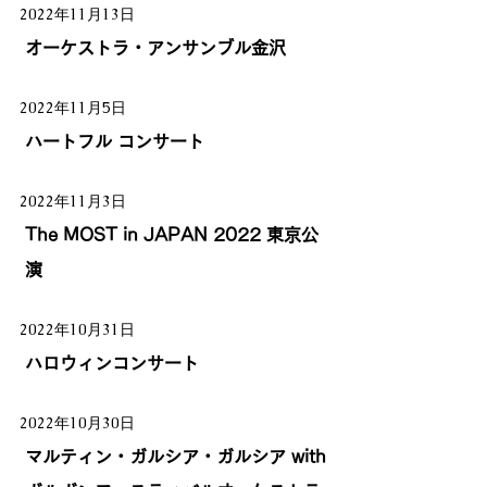
2022年11月13日
オーケストラ・アンサンブル金沢
2022年11月5日
ハートフル コンサート
2022年11月3日
The MOST in JAPAN 2022 東京公
演
2022年10月31日
ハロウィンコンサート
2022年10月30日
マルティン・ガルシア・ガルシア with