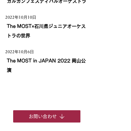
ガルガンフェスティバルオーケストラ
2022年10月10日
The MOST×石川県ジュニアオーケス
トラの世界
2022年10月6日
The MOST in JAPAN 2022 岡山公
演
お問い合わせ