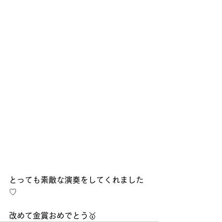
とっても素敵な演奏をしてくれました
♡
改めて金賞おめでとう🥇