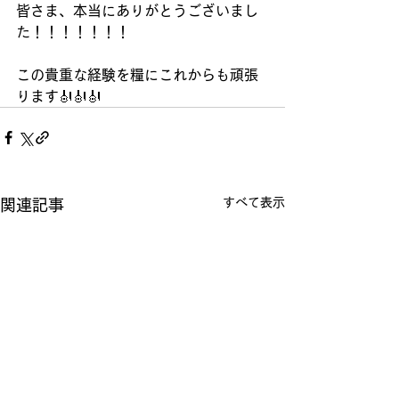
皆さま、本当にありがとうございまし
た！！！！！！！
この貴重な経験を糧にこれからも頑張
ります🎻🎻🎻
すべて表示
関連記事