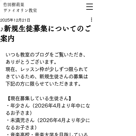
竹田樹莉果
​ヴァイオリン教室
2025年12月21日
♪新規生徒募集についてのご
案内
いつも教室のブログをご覧いただき、
ありがとうございます。
現在、レッスン枠が少しずつ限られて
きているため、新規生徒さんの募集は
下記の方に限らせていただきます。
【現在募集している生徒さん】
・年少さん（2026年4月より年中にな
るお子さま）
・未満児さん（2026年4月より年少に
なるお子さま）
・音楽高校・音楽大学を目指している