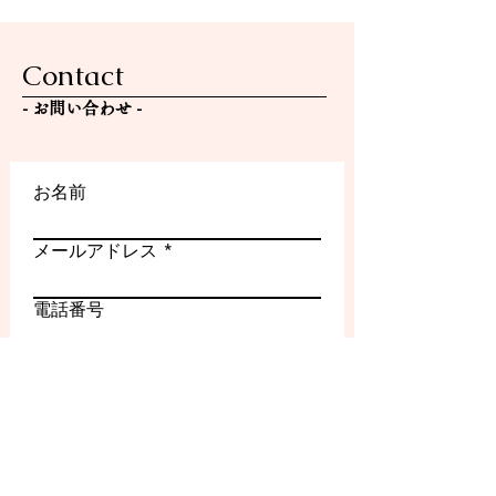
Contact
- ​お問い合わせ -
お名前
メールアドレス
電話番号
件名
メッセージ