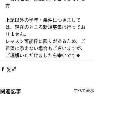
方 
上記以外の学年・条件につきまして
は、現在のところ新規募集は行ってお
りません。
レッスン可能枠に限りがあるため、ご
希望に添えない場合もございますが、
ご理解いただけましたら幸いです🍀
すべて表示
関連記事