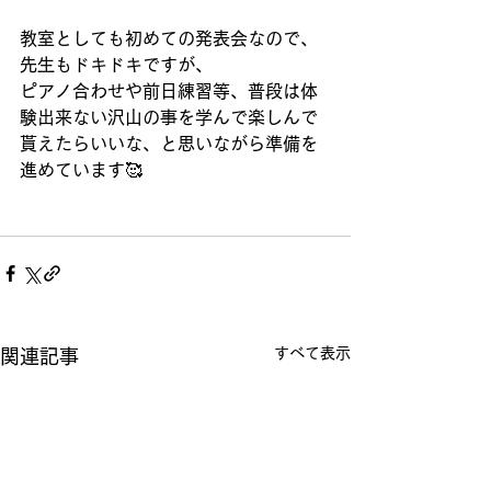
教室としても初めての発表会なので、
先生もドキドキですが、
ピアノ合わせや前日練習等、普段は体
験出来ない沢山の事を学んで楽しんで
貰えたらいいな、と思いながら準備を
進めています🥰
すべて表示
関連記事