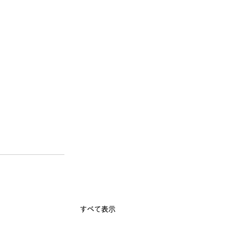
すべて表示