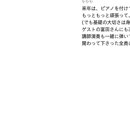
✨✨✨
来年は、ピアノを付け
もっともっと頑張って
(でも基礎の大切さは
ゲストの富田さんにも
講師演奏も一緒に弾い
関わって下さった全員