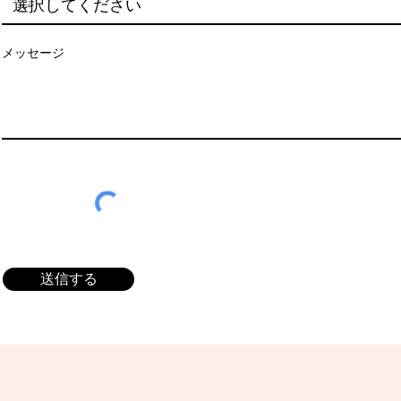
メッセージ
送信する