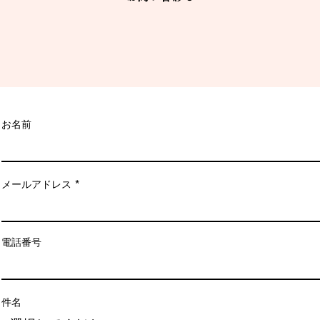
お名前
メールアドレス
電話番号
件名