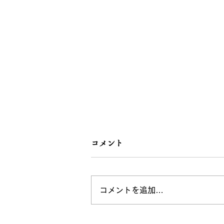
コメント
第4回発表会
コメントを追加…