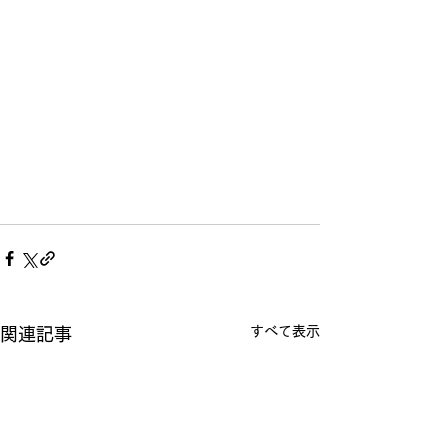
すべて表示
関連記事