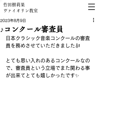
竹田樹莉果
​ヴァイオリン教室
2023年8月9日
♪コンクール審査員
日本クラシック音楽コンクールの審査
員を務めさせていただきました🎻
とても思い入れのあるコンクールなの
で、審査員という立場でまた関わる事
が出来てとても嬉しかったです✨